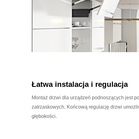
Łatwa instalacja i regulacja
Montaż drzwi dla urządzeń podnoszących jest
zatrzaskowych. Końcową regulację drzwi umożli
głębokości.