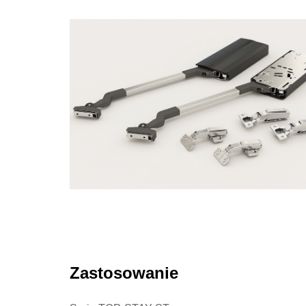
Zastosowanie