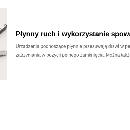
Płynny ruch i wykorzystanie spow
Urządzenia podnoszące płynnie przesuwają drzwi w pe
zatrzymania w pozycji pełnego zamknięcia. Można takż