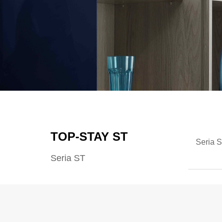
TOP-STAY ST
Seria S
Seria ST