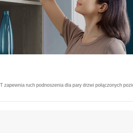
T zapewnia ruch podnoszenia dla pary drzwi połączonych poz