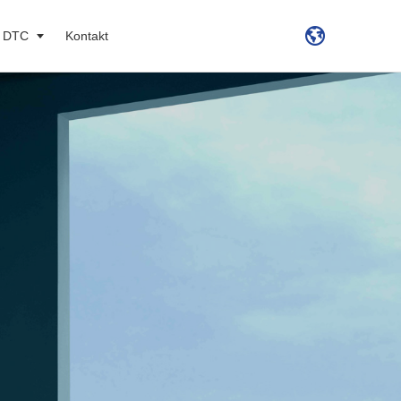
O DTC
Kontakt