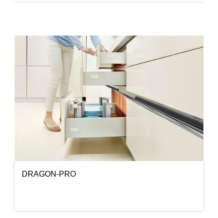
DRAGON-PRO