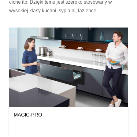
ciche itp. Dzięki temu jest szeroko stosowany w
wysokiej klasy kuchni, sypialni, łazience.
MAGIC-PRO