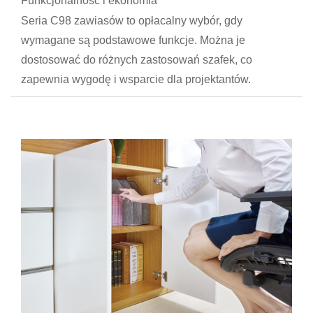
Funkcjonalność i ekonomia
Seria C98 zawiasów to opłacalny wybór, gdy
wymagane są podstawowe funkcje. Można je
dostosować do różnych zastosowań szafek, co
zapewnia wygodę i wsparcie dla projektantów.