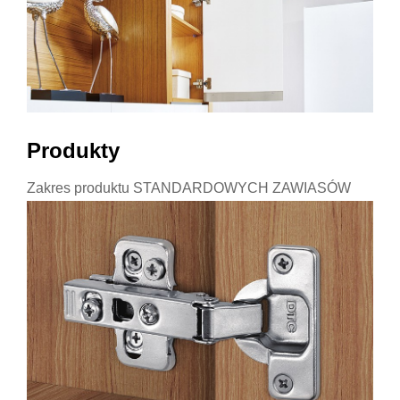
Produkty
Zakres produktu STANDARDOWYCH ZAWIASÓW