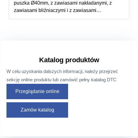
puszka Ø40mm, z zawiasami nakładanymi, z
zawiasami bliźniaczymi i z zawiasami
wpuszczanymi
Katalog produktów
W celu uzyskania dalszych informacji, należy przejrzeć
sekcję online produktu lub zamówić pełny katalog DTC
Przeglądanie online
Zamów katalog