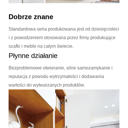
Dobrze znane
Standardowa seria produkowana jest od dziesięcioleci
i z powodzeniem stosowana przez firmy produkujące
szafki i meble na całym świecie.
Płynne działanie
Bezproblemowe otwieranie, silne samozamykanie i
reputacja z powodu wytrzymałości i dodawania
wartości do wytwarzanych produktów.